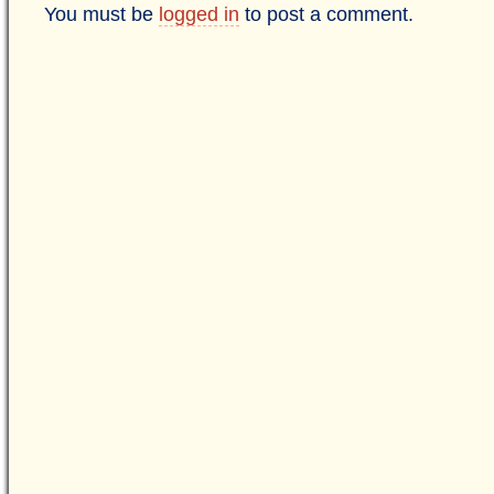
You must be
logged in
to post a comment.