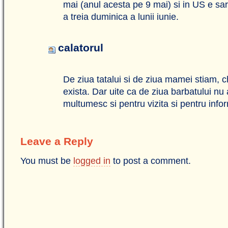
mai (anul acesta pe 9 mai) si in US e sar
a treia duminica a lunii iunie.
calatorul
De ziua tatalui si de ziua mamei stiam, c
exista. Dar uite ca de ziua barbatului nu a
multumesc si pentru vizita si pentru infor
Leave a Reply
You must be
logged in
to post a comment.