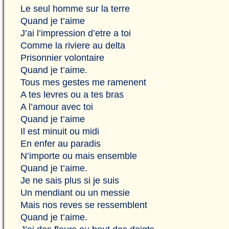
Le seul homme sur la terre
Quand je t’aime
J’ai l’impression d’etre a toi
Comme la riviere au delta
Prisonnier volontaire
Quand je t’aime.
Tous mes gestes me ramenent
A tes levres ou a tes bras
A l’amour avec toi
Quand je t’aime
Il est minuit ou midi
En enfer au paradis
N’importe ou mais ensemble
Quand je t’aime.
Je ne sais plus si je suis
Un mendiant ou un messie
Mais nos reves se ressemblent
Quand je t’aime.