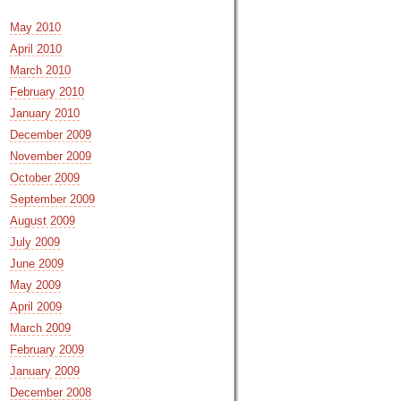
May 2010
April 2010
March 2010
February 2010
January 2010
December 2009
November 2009
October 2009
September 2009
August 2009
July 2009
June 2009
May 2009
April 2009
March 2009
February 2009
January 2009
December 2008