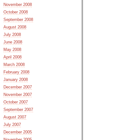
November 2008
October 2008
September 2008
August 2008
July 2008
June 2008
May 2008
April 2008
March 2008
February 2008
January 2008
December 2007
November 2007
October 2007
September 2007
August 2007
July 2007
December 2005
November 2005