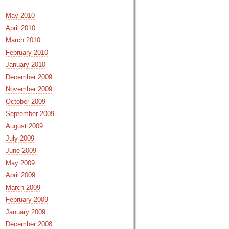
May 2010
April 2010
March 2010
February 2010
January 2010
December 2009
November 2009
October 2009
September 2009
August 2009
July 2009
June 2009
May 2009
April 2009
March 2009
February 2009
January 2009
December 2008