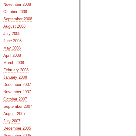
November 2008
October 2008
September 2008
August 2008
July 2008
June 2008
May 2008
April 2008
March 2008
February 2008
January 2008
December 2007
November 2007
October 2007
September 2007
August 2007
July 2007
December 2005
November 2005